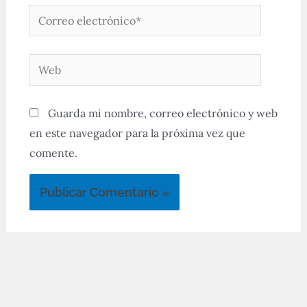
Correo
electrónico*
Web
Guarda mi nombre, correo electrónico y web
en este navegador para la próxima vez que
comente.