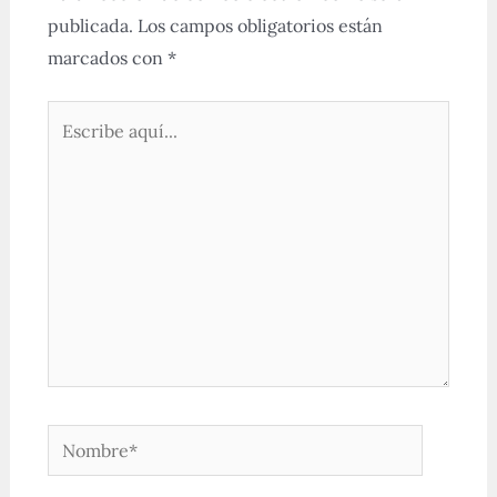
publicada.
Los campos obligatorios están
marcados con
*
Escribe
aquí...
Nombre*