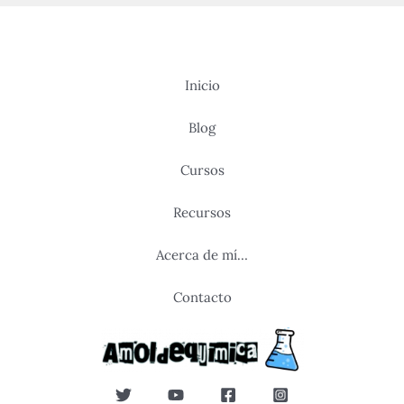
Inicio
Blog
Cursos
Recursos
Acerca de mí…
Contacto